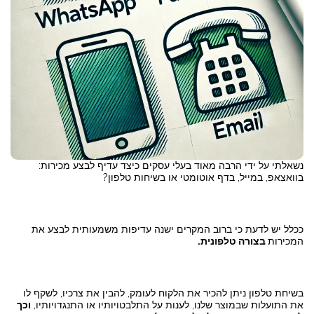
נשאלתי על ידי הרבה מאוד בעלי עסקים כיצד עדיף לבצע מכירות:
בוואצאפ, במייל, בדף אוטומטי או בשיחות טלפון?
ככלל יש לדעת כי ברוב המקרים ישנה עדיפות משמעותית לבצע את
המכירות
בצורה טלפונית.
בשיחת טלפון ניתן להכיר את הלקוח לעומק, להבין את צרכיו, לשקף לו
את התועלות שבמוצר שלנו, לענות על התלבטויותיו או התנגדויותיו,
וכך