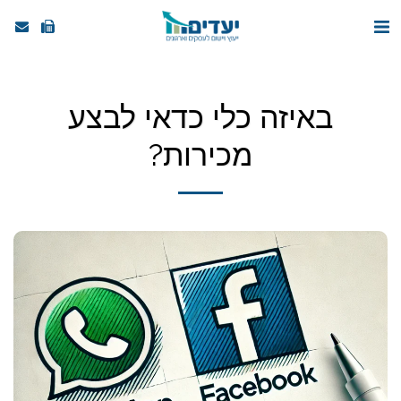
באיזה כלי כדאי לבצע
מכירות?