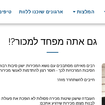
המלצות
ארגונים שזכנו ללוות
טיפים
גם אתה מפחד למכור?!
רבים מאיתנו מסתבכים עם נושא המכירות. ישנן סיבות רבות
הסיבות המרכזיות לכך - חוסר רצון להתדמות לאנשי מכירות 
חייבים להשתחרר מזה!
העובדה שישנן שיטות מכירה פסולות לא הופכת את פעולת המ
לבנות מצפן מכירות שירגיע אתכם: