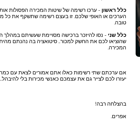
כלל ראשון
- ערכו רשימה של שיטות המכירה הפסולות אותן
הערכים או האופי שלכם. זו בעצם רשימה שתשקף את כל 
טובה.
כלל שני
- נסו להיזכר ברכישה מסויימת שעשיתם במהלך הח
שהוציאו לכם את החשק למכור.. סיטואציה בה נהנתם מהיח
המכירה.
אם ערכתם שתי רשימות כאלו אתם אמורים לצאת עם כמה כל
יעזרו לכם לצייר גם את עצמכם כאנשי מכירות בלי להיבהל..
בהצלחה רבה!
אפרים.