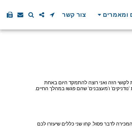
 ומאמרים
צור קשר
 לקושי הזה ואני רוצה להתמקד היום באחת
'נודניקים' ו'מעצבנים' שהם פגשו במהלך החיים.
כירה לדבר פסול. קחו שני כללים שיעזרו לכם