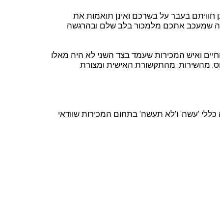
 חוויתם בעבר על בשרכם ואינן תואמות את
מה שמעכב אתכם מלמכור בלב שלם ובהרגשה
יים ואיש המכירות שעמד בצד השני לא היה מאלו
ס, מהשירות, מהתקשורת האישית ומצורת
לי 'עשה' ו'לא תעשה' בתחום המכירות שוודאי