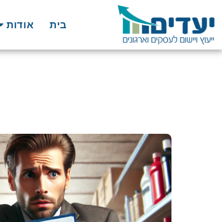
בית
אודות