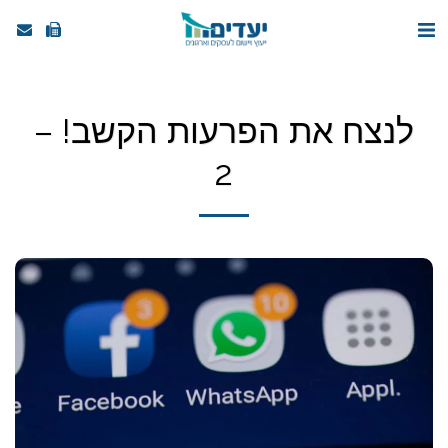
לנצח את הפרעות הקשב! –
2