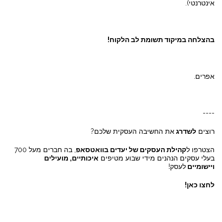
אינטרנטי).
בהצלחה במיקוד תשומת לב הלקוח!
אפרים.
----
רוצים
לשדרג
את החשיבה העסקית שלכם?
הצטרפו ל
קהילת העסקים של יעדים בוואטסאפ
, בה חברים מעל 700
בעלי עסקים הנהנים מידי שבוע מטיפים
איכותיים, מועילים
ויישומיים
לעסק!
לחצו כאן!